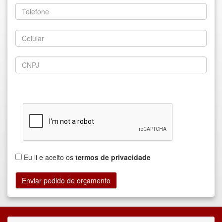
Eu li e aceito os
termos de privacidade