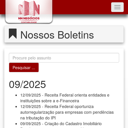
Toggl
navig
Nossos Boletins
09/2025
12/09/2025 - Receita Federal orienta entidades e
instituições sobre a e-Financeira
12/09/2025 - Receita Federal oportuniza
autorregularização para empresas com pendências
na tributação do IPI
09/09/2025 - Criação do Cadastro Imobiliário