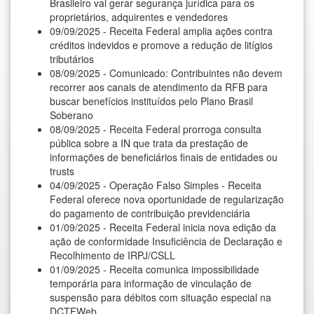
Brasileiro vai gerar segurança jurídica para os
proprietários, adquirentes e vendedores
09/09/2025 - Receita Federal amplia ações contra
créditos indevidos e promove a redução de litígios
tributários
08/09/2025 - Comunicado: Contribuintes não devem
recorrer aos canais de atendimento da RFB para
buscar benefícios instituídos pelo Plano Brasil
Soberano
08/09/2025 - Receita Federal prorroga consulta
pública sobre a IN que trata da prestação de
informações de beneficiários finais de entidades ou
trusts
04/09/2025 - Operação Falso Simples - Receita
Federal oferece nova oportunidade de regularização
do pagamento de contribuição previdenciária
01/09/2025 - Receita Federal inicia nova edição da
ação de conformidade Insuficiência de Declaração e
Recolhimento de IRPJ/CSLL
01/09/2025 - Receita comunica impossibilidade
temporária para informação de vinculação de
suspensão para débitos com situação especial na
DCTFWeb