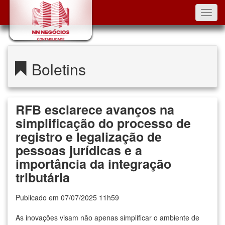
Toggl
navig
Boletins
RFB esclarece avanços na
simplificação do processo de
registro e legalização de
pessoas jurídicas e a
importância da integração
tributária
Publicado em 07/07/2025 11h59
As inovações visam não apenas simplificar o ambiente de