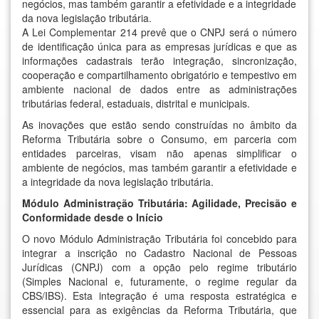
negócios, mas também garantir a efetividade e a integridade
da nova legislação tributária.
A Lei Complementar 214 prevê que o CNPJ será o número
de identificação única para as empresas jurídicas e que as
informações cadastrais terão integração, sincronização,
cooperação e compartilhamento obrigatório e tempestivo em
ambiente nacional de dados entre as administrações
tributárias federal, estaduais, distrital e municipais.
As inovações que estão sendo construídas no âmbito da
Reforma Tributária sobre o Consumo, em parceria com
entidades parceiras, visam não apenas simplificar o
ambiente de negócios, mas também garantir a efetividade e
a integridade da nova legislação tributária.
Módulo Administração Tributária: Agilidade, Precisão e
Conformidade desde o Início
O novo Módulo Administração Tributária foi concebido para
integrar a inscrição no Cadastro Nacional de Pessoas
Jurídicas (CNPJ) com a opção pelo regime tributário
(Simples Nacional e, futuramente, o regime regular da
CBS/IBS). Esta integração é uma resposta estratégica e
essencial para as exigências da Reforma Tributária, que