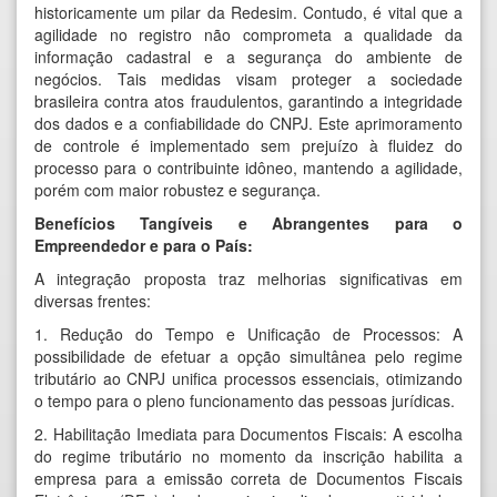
historicamente um pilar da Redesim. Contudo, é vital que a
agilidade no registro não comprometa a qualidade da
informação cadastral e a segurança do ambiente de
negócios. Tais medidas visam proteger a sociedade
brasileira contra atos fraudulentos, garantindo a integridade
dos dados e a confiabilidade do CNPJ. Este aprimoramento
de controle é implementado sem prejuízo à fluidez do
processo para o contribuinte idôneo, mantendo a agilidade,
porém com maior robustez e segurança.
Benefícios Tangíveis e Abrangentes para o
Empreendedor e para o País:
A integração proposta traz melhorias significativas em
diversas frentes:
1. Redução do Tempo e Unificação de Processos: A
possibilidade de efetuar a opção simultânea pelo regime
tributário ao CNPJ unifica processos essenciais, otimizando
o tempo para o pleno funcionamento das pessoas jurídicas.
2. Habilitação Imediata para Documentos Fiscais: A escolha
do regime tributário no momento da inscrição habilita a
empresa para a emissão correta de Documentos Fiscais