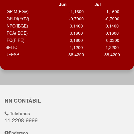
Jun
Jul
IGP-M(FGV)
-1,1600
-1,1600
IGP-DI(FGV)
-0,7900
-0,7900
INPC(IBGE)
0,1400
0,1400
IPCA(IBGE)
0,1600
0,1600
IPC(FIPE)
0,1800
-0,0300
SELIC
1,1200
1,2200
UFESP
38,4200
38,4200
NN CONTÁBIL
Telefones
11 2208-9999
Endereço