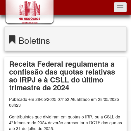
Toggl
navig
Boletins
Receita Federal regulamenta a
confissão das quotas relativas
ao IRPJ e à CSLL do último
trimestre de 2024
Publicado em 28/05/2025 07h52 Atualizado em 28/05/2025
08h23
Contribuintes que dividiram em quotas o IRPJ ou a CSLL do
4º trimestre de 2024 deverão apresentar a DCTF das quotas
até 31 de julho de 2025.