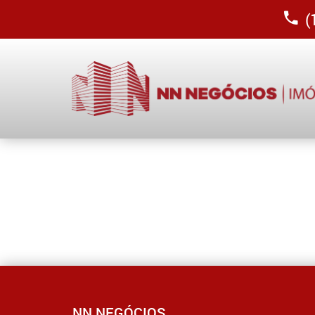
(1
NN NEGÓCIOS